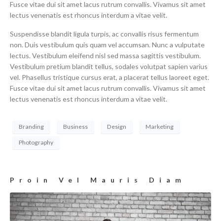
Fusce vitae dui sit amet lacus rutrum convallis. Vivamus sit amet
lectus venenatis est rhoncus interdum a vitae velit.
Suspendisse blandit ligula turpis, ac convallis risus fermentum
non. Duis vestibulum quis quam vel accumsan. Nunc a vulputate
lectus. Vestibulum eleifend nisl sed massa sagittis vestibulum.
Vestibulum pretium blandit tellus, sodales volutpat sapien varius
vel. Phasellus tristique cursus erat, a placerat tellus laoreet eget.
Fusce vitae dui sit amet lacus rutrum convallis. Vivamus sit amet
lectus venenatis est rhoncus interdum a vitae velit.
Branding
Business
Design
Marketing
Photography
Proin Vel Mauris Diam