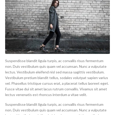
Suspendisse blandit ligula turpis, ac convallis risus fermentum
non. Duis vestibulum quis quam vel accumsan. Nunc a vulputate
lectus. Vestibulum eleifend nisl sed massa sagittis vestibulum.
Vestibulum pretium blandit tellus, sodales volutpat sapien varius
vel. Phasellus tristique cursus erat, a placerat tellus laoreet eget.
Fusce vitae dui sit amet lacus rutrum convallis. Vivamus sit amet
lectus venenatis est rhoncus interdum a vitae velit.
Suspendisse blandit ligula turpis, ac convallis risus fermentum
non. Duis vestibulum quis quam vel accumsan. Nunc a vulputate